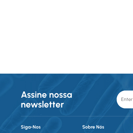
Assine nossa
newsletter
Siga-Nos
Sobre Nós