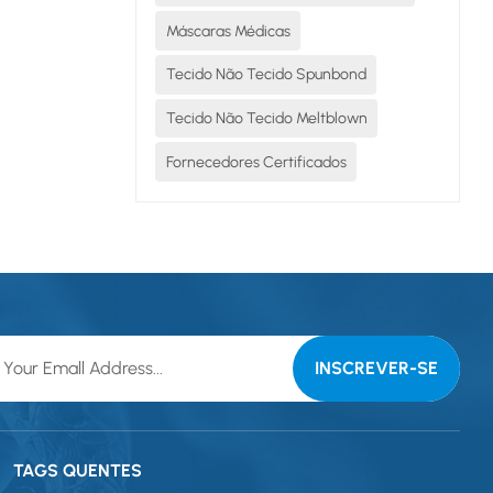
Máscaras Médicas
Tecido Não Tecido Spunbond
Tecido Não Tecido Meltblown
Fornecedores Certificados
TAGS QUENTES