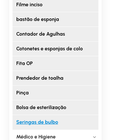
Filme inciso
bastão de esponja
Contador de Agulhas
Cotonetes e esponjas de colo
Fita OP
Prendedor de toalha
Pinça
Bolsa de esterilização
Seringas de bulbo
Médico e Higiene