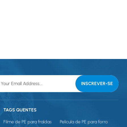
TAGS QUENTES
Filme de PE para fraldas
Película de PE para forro