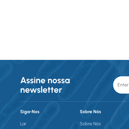
Assine nossa
newsletter
Siga-Nos
Sobre Nós
Lar
Sobre Nós